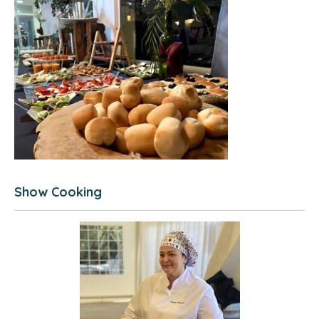
Show Cooking