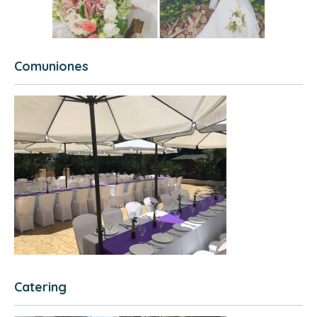
Comuniones
Catering