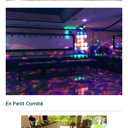
En Petit Comité