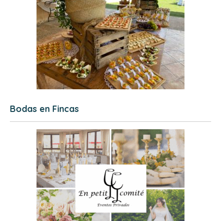
Bodas en Fincas