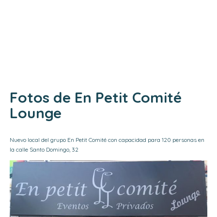
Menú
Contacto
Fotos de En Petit Comité
Lounge
Nuevo local del grupo En Petit Comité con capacidad para 120 personas en
la calle Santo Domingo, 32