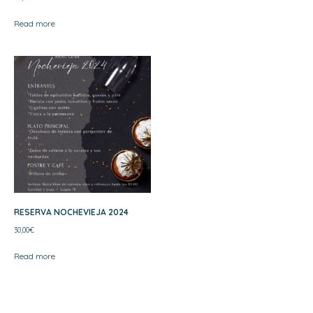
Read more
RESERVA NOCHEVIEJA 2024
30,00
€
Read more