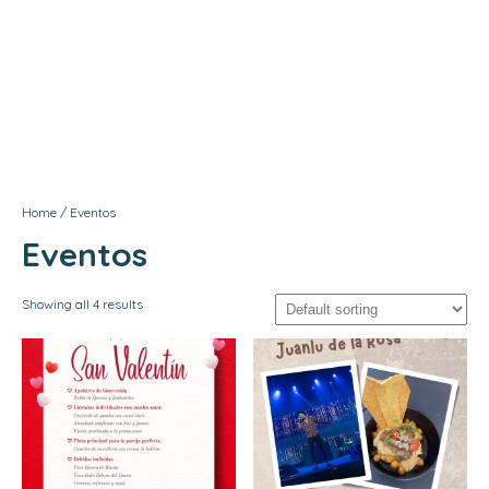
Menú
Contacto
Home
/ Eventos
Eventos
Showing all 4 results