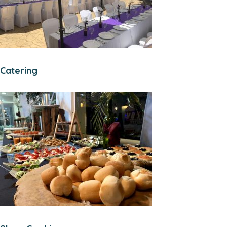
Catering