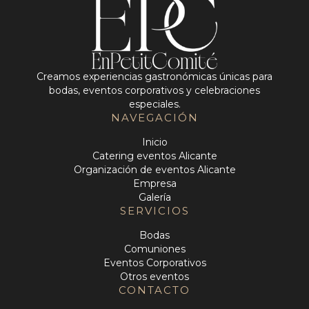
Creamos experiencias gastronómicas únicas para
bodas, eventos corporativos y celebraciones
especiales.
NAVEGACIÓN
Inicio
Catering eventos Alicante
Organización de eventos Alicante
Empresa
Galería
SERVICIOS
Bodas
Comuniones
Eventos Corporativos
Otros eventos
CONTACTO