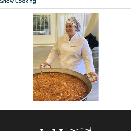
Show Cooking