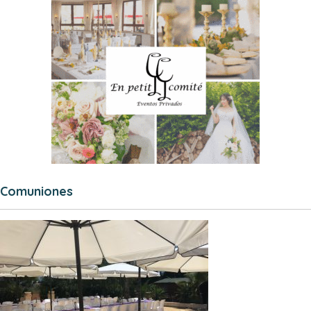
Comuniones