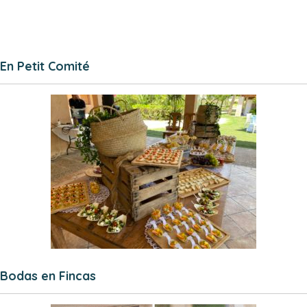
En Petit Comité
Bodas en Fincas