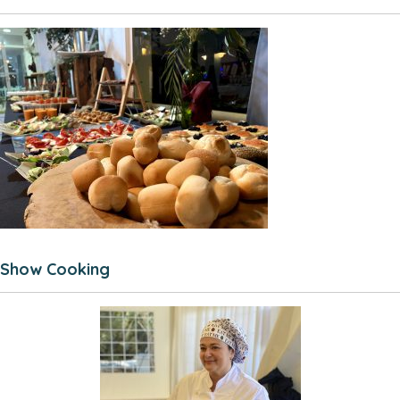
Show Cooking