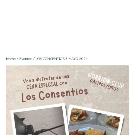
Menú
Contacto
Home
/
Eventos
/ LOS CONSENTIOS 3 MAYO 2024