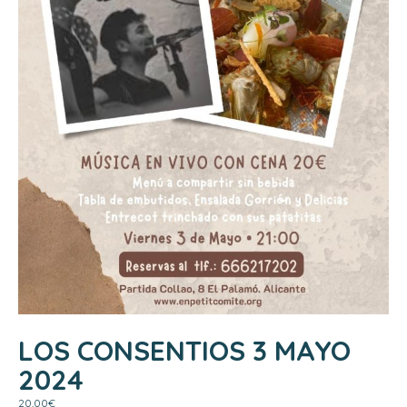
LOS CONSENTIOS 3 MAYO
2024
20,00
€