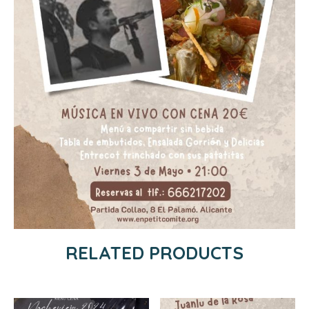
RELATED PRODUCTS