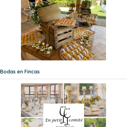
Bodas en Fincas