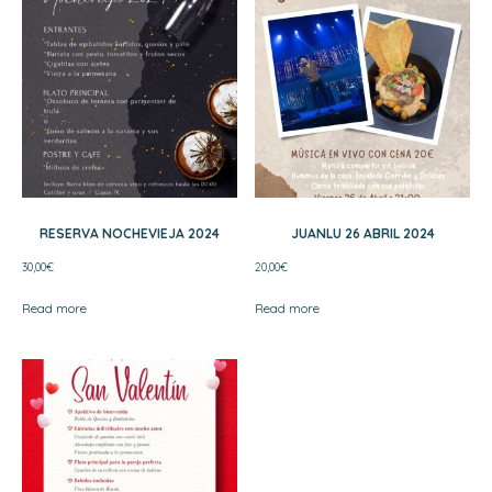
RESERVA NOCHEVIEJA 2024
JUANLU 26 ABRIL 2024
30,00
€
20,00
€
Read more
Read more