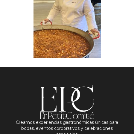
Creamos experiencias gastronómicas únicas para
bodas, eventos corporativos y celebraciones