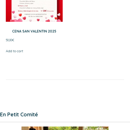
CENA SAN VALENTIN 2025
50,00
€
Add to cart
En Petit Comité