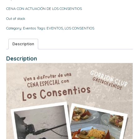
CENA CON ACTUACIÓN DE LOS CONSENTIOS
Out of stock
Category:
Eventos
Tags:
EVENTOS
,
LOS CONSENTIOS
Description
Description