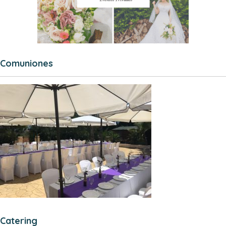
Comuniones
Catering