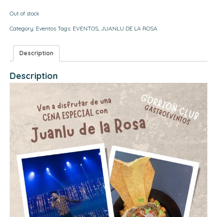
Out of stock
Category:
Eventos
Tags:
EVENTOS
,
JUANLU DE LA ROSA
Description
Description