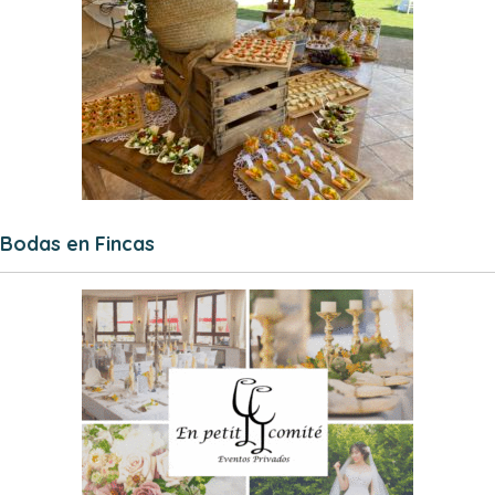
Bodas en Fincas