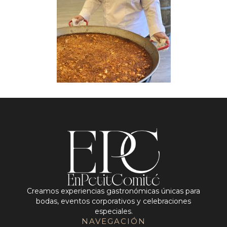
Creamos experiencias gastronómicas únicas para
bodas, eventos corporativos y celebraciones
especiales.
NAVEGACIÓN