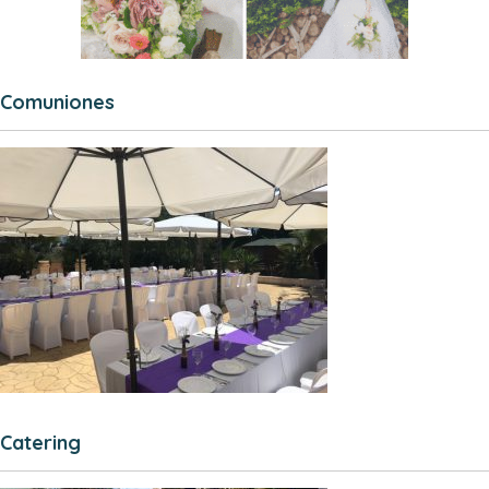
Comuniones
Catering