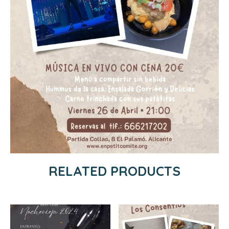
RELATED PRODUCTS