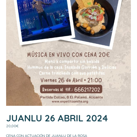
JUANLU 26 ABRIL 2024
20,00
€
CENA CON ACTUACIÓN DE JUANLU DE LA ROSA