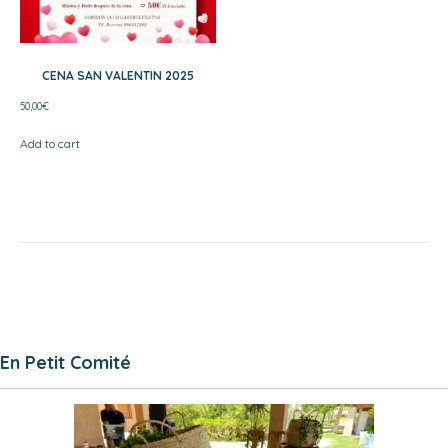
CENA SAN VALENTIN 2025
50,00
€
Add to cart
En Petit Comité