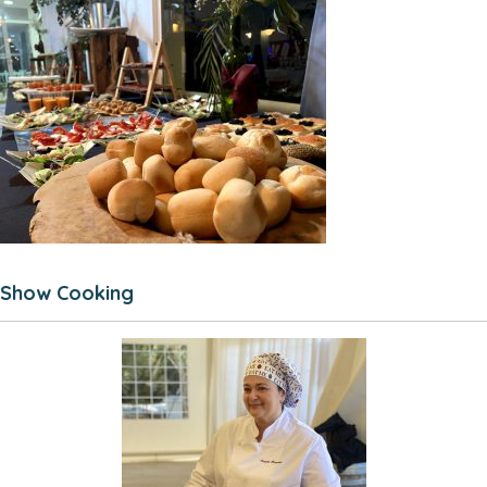
Show Cooking