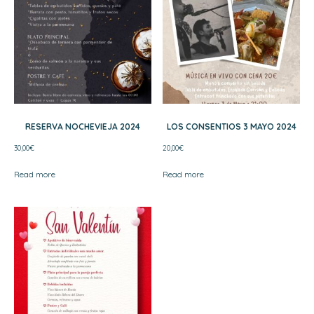
RESERVA NOCHEVIEJA 2024
LOS CONSENTIOS 3 MAYO 2024
30,00
€
20,00
€
Read more
Read more