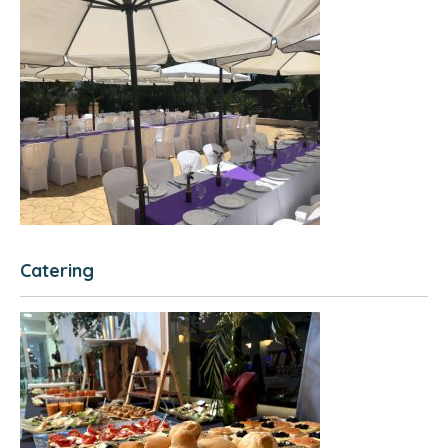
Catering