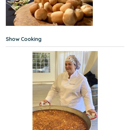
Show Cooking