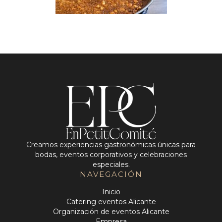
Creamos experiencias gastronómicas únicas para
bodas, eventos corporativos y celebraciones
especiales.
NAVEGACIÓN
Inicio
Catering eventos Alicante
Organización de eventos Alicante
Empresa